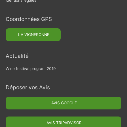
Mentions légales
Coordonnées GPS
Actualité
Wine festival program 2019
Déposer vos Avis