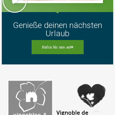
Genieße deinen nächsten
Urlaub
Rufen Sie uns an