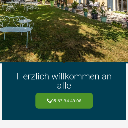
Herzlich willkommen an
alle
05 63 34 49 08