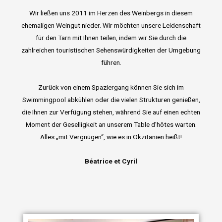
Wir ließen uns 2011 im Herzen des Weinbergs in diesem
ehemaligen Weingut nieder.
Wir möchten unsere Leidenschaft
für den Tarn mit Ihnen teilen, indem wir Sie durch die
zahlreichen touristischen Sehenswürdigkeiten der Umgebung
führen.
Zurück von einem Spaziergang können Sie sich im
Swimmingpool abkühlen oder die vielen Strukturen genießen,
die Ihnen zur Verfügung stehen, während Sie auf einen echten
Moment der Geselligkeit an unserem Table d’hôtes warten.
Alles „mit Vergnügen“, wie es in Okzitanien heißt!
Béatrice et Cyril