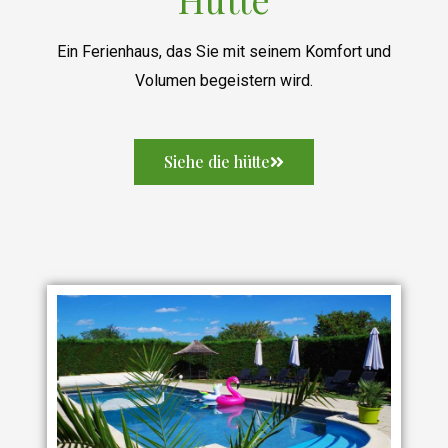
Ein Ferienhaus, das Sie mit seinem Komfort und
Volumen begeistern wird.
Siehe die hütte