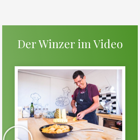
Der Winzer im Video