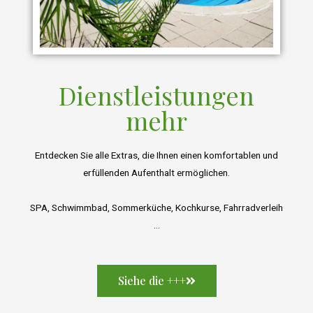
Dienstleistungen
mehr
Entdecken Sie alle Extras, die Ihnen einen komfortablen und
erfüllenden Aufenthalt ermöglichen.
SPA, Schwimmbad, Sommerküche, Kochkurse, Fahrradverleih
…
Siehe die +++