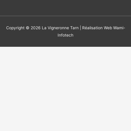
Copyright © 2026
La Vigneronne Tarn
| Réalisation Web Wami-
Infotech