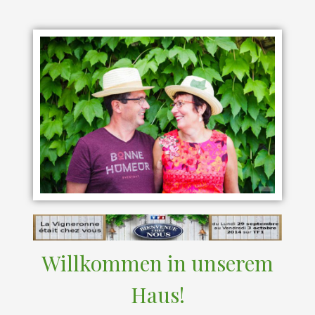
Willkommen in unserem
Haus!