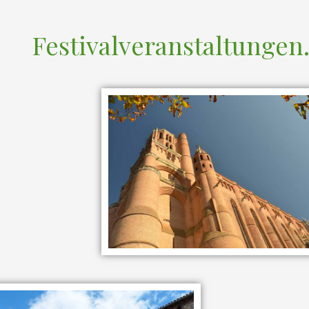
Festivalveranstaltungen.