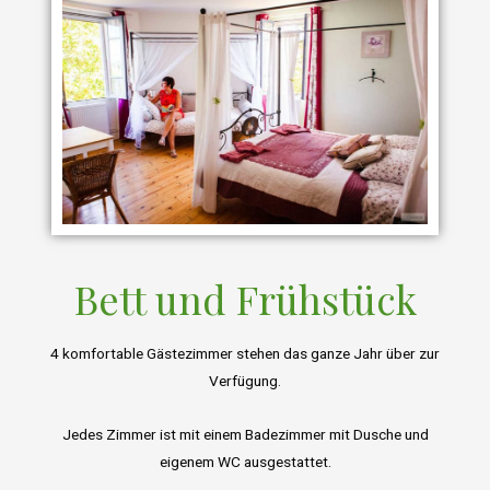
Bett und Frühstück
4 komfortable Gästezimmer stehen das ganze Jahr über zur
Verfügung.
Jedes Zimmer ist mit einem Badezimmer mit Dusche und
eigenem WC ausgestattet.