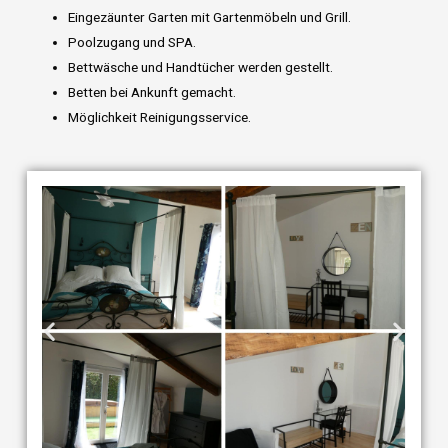
Eingezäunter Garten mit Gartenmöbeln und Grill.
Poolzugang und SPA.
Bettwäsche und Handtücher werden gestellt.
Betten bei Ankunft gemacht.
Möglichkeit Reinigungsservice.