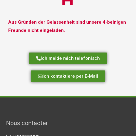
Aus Gründen der Gelassenheit sind unsere 4-beinigen
Freunde nicht eingeladen.
Ich melde mich telefonisch
Ich kontaktiere per E-Mail
Nous contacter