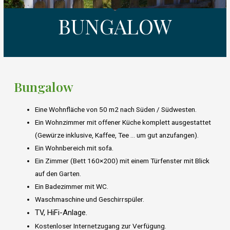
BUNGALOW
Bungalow
Eine Wohnfläche von 50 m2 nach Süden / Südwesten.
Ein Wohnzimmer mit offener Küche komplett ausgestattet
(Gewürze inklusive, Kaffee, Tee … um gut anzufangen).
Ein Wohnbereich mit sofa.
Ein Zimmer (Bett 160×200) mit einem Türfenster mit Blick
auf den Garten.
Ein Badezimmer mit WC.
Waschmaschine und Geschirrspüler.
TV, HiFi-Anlage.
Kostenloser Internetzugang zur Verfügung.