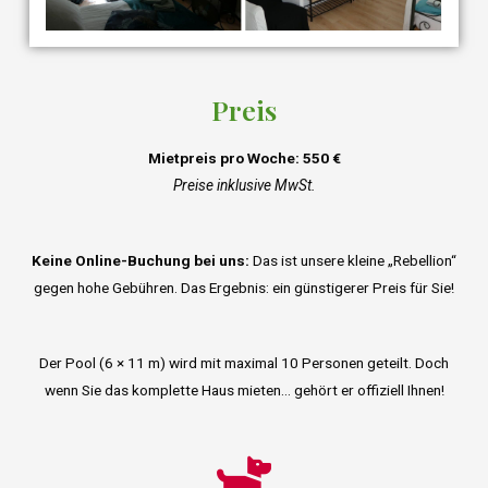
Preis
Mietpreis pro Woche: 550 €
Preise inklusive MwSt.
Keine Online-Buchung bei uns:
Das ist unsere kleine „Rebellion“
gegen hohe Gebühren. Das Ergebnis: ein günstigerer Preis für Sie!
Der Pool (6 × 11 m) wird mit maximal 10 Personen geteilt. Doch
wenn Sie das komplette Haus mieten… gehört er offiziell Ihnen!