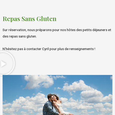
Repas Sans Gluten
Sur réservation, nous préparons pour nos hôtes des petits déjeuners et
des repas sans gluten.
N’hésitez pas à contacter Cyril pour plus de renseignements !