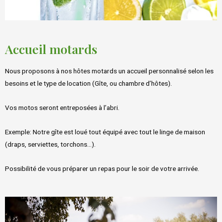
Accueil motards
Nous proposons à nos hôtes motards un accueil personnalisé selon les
besoins et le type de location (Gîte, ou chambre d’hôtes).
Vos motos seront entreposées à l’abri.
Exemple: Notre gîte est loué tout équipé avec tout le linge de maison
(draps, serviettes, torchons…).
Possibilité de vous préparer un repas pour le soir de votre arrivée.