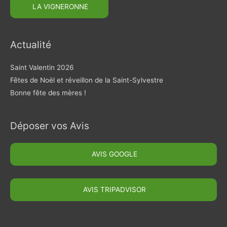
Actualité
Saint Valentin 2026
Fêtes de Noël et réveillon de la Saint-Sylvestre
Bonne fête des mères !
Déposer vos Avis