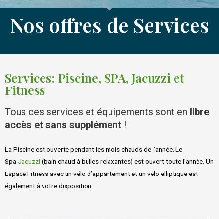
Nos offres de Services
Services: Piscine, SPA, Jacuzzi et
Fitness
Tous ces services et équipements sont en
libre
accès et sans supplément
!
La Piscine est ouverte pendant les mois chauds de l’année. Le
Spa
Jacuzzi
(bain chaud à bulles relaxantes) est ouvert toute l’année. Un
Espace Fitness avec un vélo d’appartement et un vélo elliptique est
également à votre disposition.