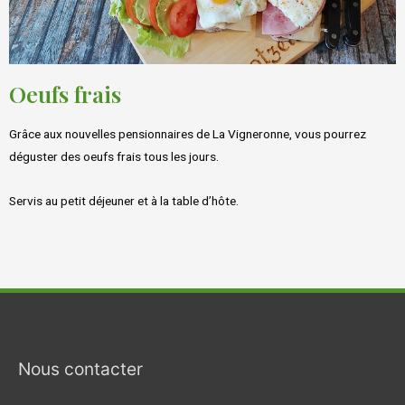
Oeufs frais
Grâce aux nouvelles pensionnaires de La Vigneronne, vous pourrez
déguster des oeufs frais tous les jours.
Servis au petit déjeuner et à la table d’hôte.
Nous contacter