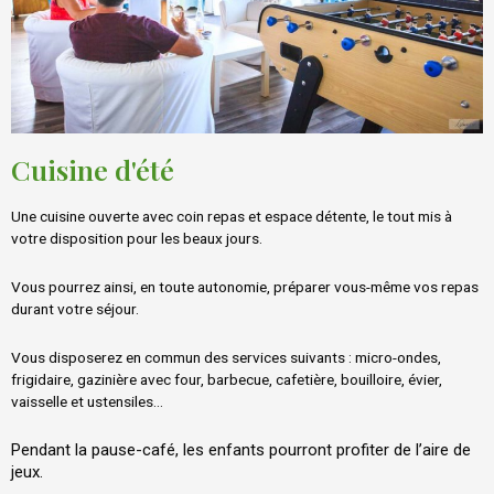
Cuisine d'été
Une cuisine ouverte avec coin repas et espace détente, le tout mis à
votre disposition pour les beaux jours.
Vous pourrez ainsi, en toute autonomie, préparer vous-même vos repas
durant votre séjour.
Vous disposerez en commun des services suivants : micro-ondes,
frigidaire, gazinière avec four, barbecue, cafetière, bouilloire, évier,
vaisselle et ustensiles…
Pendant la pause-café, les enfants pourront profiter de l’aire de
jeux.