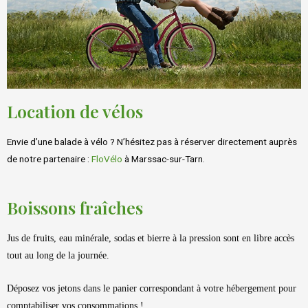
Location de vélos
Envie d’une balade à vélo ? N’hésitez pas à réserver directement auprès
de notre partenaire :
FloVélo
à Marssac-sur-Tarn.
Boissons fraîches
Jus de fruits, eau minérale, sodas et bierre à la pression sont en libre accès
tout au long de la journée.
Déposez vos jetons dans le panier correspondant à votre hébergement pour
comptabiliser vos consommations !