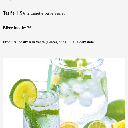
Tarifs
: 1,5
€ la canette ou le verre.
Bière locale
: 3€
Produits locaux à la vente (Bières, vins…) à
la demande.